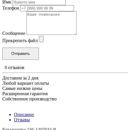
Имя
Телефон
Сообщение
Прикрепить файл
0 отзывов
Доставим за 2 дня
Любой вариант оплаты
Самые низкие цены
Расширенная гарантия
Собственное производство
Описание
Отзывы
Крыльчатка 236-1307032-В