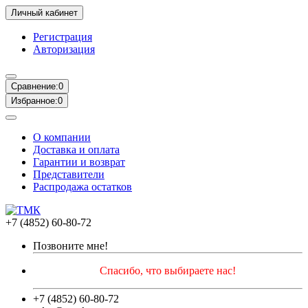
Личный кабинет
Регистрация
Авторизация
Сравнение:
0
Избранное:
0
О компании
Доставка и оплата
Гарантии и возврат
Представители
Распродажа остатков
+7 (4852) 60-80-72
Позвоните мне!
Спасибо, что выбираете нас!
+7 (4852) 60-80-72