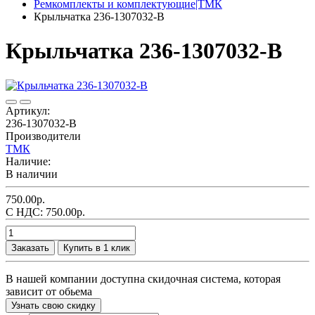
Ремкомплекты и комплектующие|ТМК
Крыльчатка 236-1307032-В
Крыльчатка 236-1307032-В
Артикул:
236-1307032-В
Производители
ТМК
Наличие:
В наличии
750.00р.
С НДС: 750.00р.
Заказать
Купить в 1 клик
В нашей компании доступна скидочная система, которая
зависит от обьема
Узнать свою скидку