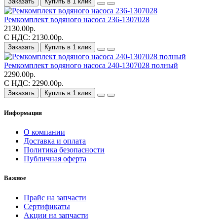
Заказать
Купить в 1 клик
Ремкомплект водяного насоса 236-1307028
2130.00р.
С НДС: 2130.00р.
Заказать
Купить в 1 клик
Ремкомплект водяного насоса 240-1307028 полный
2290.00р.
С НДС: 2290.00р.
Заказать
Купить в 1 клик
Информация
О компании
Доставка и оплата
Политика безопасности
Публичная оферта
Важное
Прайс на запчасти
Сертификаты
Акции на запчасти