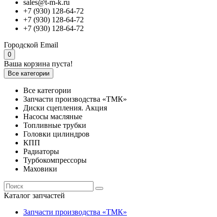
sales@t-m-k.ru
+7 (930) 128-64-72
+7 (930) 128-64-72
+7 (930) 128-64-72
Городской
Email
0
Ваша корзина пуста!
Все категории
Все категории
Запчасти производства «ТМК»
Диски сцепления. Акция
Насосы масляные
Топливные трубки
Головки цилиндров
КПП
Радиаторы
Турбокомпрессоры
Маховики
Каталог запчастей
Запчасти производства «ТМК»