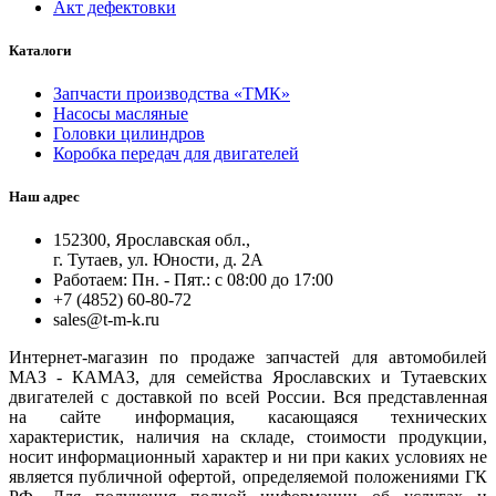
Акт дефектовки
Каталоги
Запчасти производства «ТМК»
Насосы масляные
Головки цилиндров
Коробка передач для двигателей
Наш адрес
152300, Ярославская обл.,
г. Тутаев, ул. Юности, д. 2А
Работаем: Пн. - Пят.: с 08:00 до 17:00
+7 (4852) 60-80-72
sales@t-m-k.ru
Интернет-магазин по продаже запчастей для автомобилей
МАЗ - КАМАЗ, для семейства Ярославских и Тутаевских
двигателей с доставкой по всей России. Вся представленная
на сайте информация, касающаяся технических
характеристик, наличия на складе, стоимости продукции,
носит информационный характер и ни при каких условиях не
является публичной офертой, определяемой положениями ГК