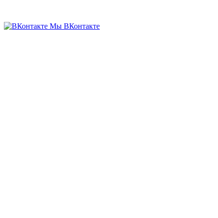
Мы ВКонтакте