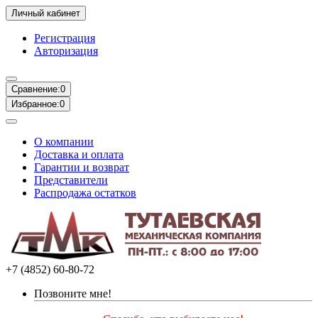
Личный кабинет
Регистрация
Авторизация
Сравнение:
0
Избранное:
0
О компании
Доставка и оплата
Гарантии и возврат
Представители
Распродажа остатков
+7 (4852) 60-80-72
Позвоните мне!