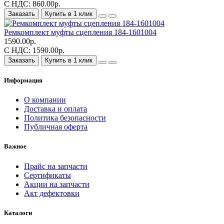
С НДС: 860.00р.
Заказать
Купить в 1 клик
Ремкомплект муфты сцепления 184-1601004
1590.00р.
С НДС: 1590.00р.
Заказать
Купить в 1 клик
Информация
О компании
Доставка и оплата
Политика безопасности
Публичная оферта
Важное
Прайс на запчасти
Сертификаты
Акции на запчасти
Акт дефектовки
Каталоги