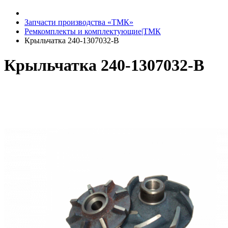
Запчасти производства «ТМК»
Ремкомплекты и комплектующие|ТМК
Крыльчатка 240-1307032-В
Крыльчатка 240-1307032-В