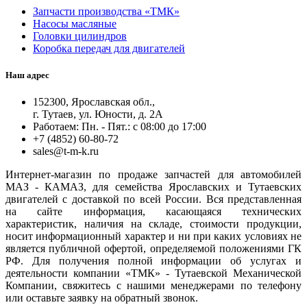
Запчасти производства «ТМК»
Насосы масляные
Головки цилиндров
Коробка передач для двигателей
Наш адрес
152300, Ярославская обл.,
г. Тутаев, ул. Юности, д. 2А
Работаем: Пн. - Пят.: с 08:00 до 17:00
+7 (4852) 60-80-72
sales@t-m-k.ru
Интернет-магазин по продаже запчастей для автомобилей
МАЗ - КАМАЗ, для семейства Ярославских и Тутаевских
двигателей с доставкой по всей России. Вся представленная
на сайте информация, касающаяся технических
характеристик, наличия на складе, стоимости продукции,
носит информационный характер и ни при каких условиях не
является публичной офертой, определяемой положениями ГК
РФ. Для получения полной информации об услугах и
деятельности компании «ТМК» - Тутаевской Механической
Компании, свяжитесь с нашими менеджерами по телефону
или оставьте заявку на обратный звонок.