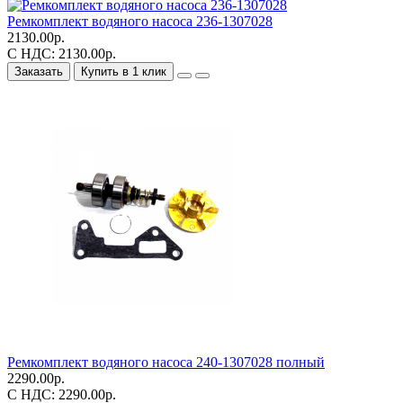
Ремкомплект водяного насоса 236-1307028
2130.00р.
С НДС: 2130.00р.
Заказать
Купить в 1 клик
Ремкомплект водяного насоса 240-1307028 полный
2290.00р.
С НДС: 2290.00р.