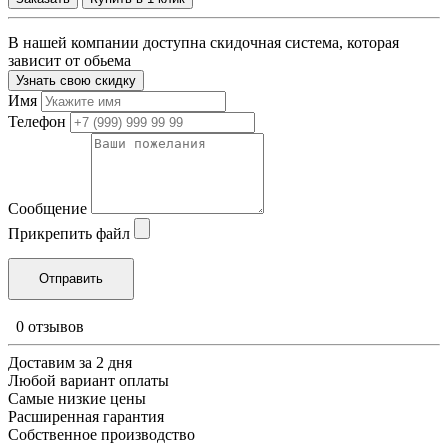
В нашей компании доступна скидочная система, которая
зависит от обьема
Узнать свою скидку
Имя
Телефон
Сообщение
Прикрепить файл
0 отзывов
Доставим за 2 дня
Любой вариант оплаты
Самые низкие цены
Расширенная гарантия
Собственное производство