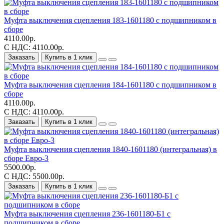
Муфта выключения сцепления 183-1601180 с подшипником в
сборе
4110.00р.
С НДС: 4110.00р.
Заказать
Купить в 1 клик
Муфта выключения сцепления 184-1601180 с подшипником в
сборе
4110.00р.
С НДС: 4110.00р.
Заказать
Купить в 1 клик
Муфта выключения сцепления 1840-1601180 (интегральная) в
сборе Евро-3
5500.00р.
С НДС: 5500.00р.
Заказать
Купить в 1 клик
Муфта выключения сцепления 236-1601180-Б1 с
подшипником в сборе