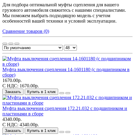
Для подбора оптимальной муфты сцепления для вашего
грузового автомобиля свяжитесь с нашими специалистами.
Мы поможем выбрать подходящую модель с учетом
особенностей вашей техники и условий эксплуатации.
Сравнение товаров (0)
Муфта выключения сцепления 14-1601180 (с подшипником в
сборе)
1670.00р.
С НДС: 1670.00р.
Заказать
Купить в 1 клик
Муфта выключения сцепления 172.21.032 с подшипником и
пластинами в сборе
4340.00р.
С НДС: 4340.00р.
Заказать
Купить в 1 клик