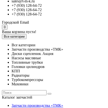
sales@t-m-k.ru
+7 (930) 128-64-72
+7 (930) 128-64-72
+7 (930) 128-64-72
Городской
Email
0
Ваша корзина пуста!
Все категории
Все категории
Запчасти производства «ТМК»
Диски сцепления. Акция
Насосы масляные
Топливные трубки
Головки цилиндров
КПП
Радиаторы
Турбокомпрессоры
Маховики
Каталог запчастей
Запчасти производства «ТМК»