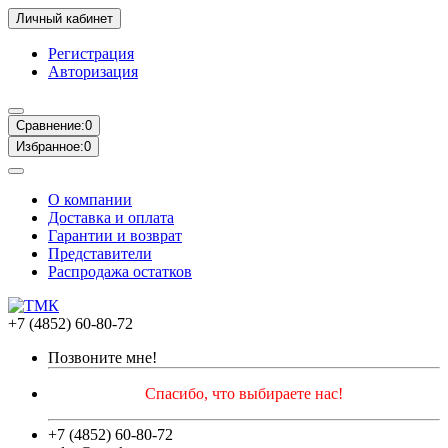
Личный кабинет
Регистрация
Авторизация
Сравнение:
0
Избранное:
0
О компании
Доставка и оплата
Гарантии и возврат
Представители
Распродажа остатков
+7 (4852) 60-80-72
Позвоните мне!
Спасибо, что выбираете нас!
+7 (4852) 60-80-72