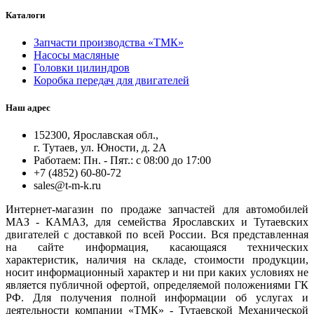
Каталоги
Запчасти производства «ТМК»
Насосы масляные
Головки цилиндров
Коробка передач для двигателей
Наш адрес
152300, Ярославская обл.,
г. Тутаев, ул. Юности, д. 2А
Работаем: Пн. - Пят.: с 08:00 до 17:00
+7 (4852) 60-80-72
sales@t-m-k.ru
Интернет-магазин по продаже запчастей для автомобилей
МАЗ - КАМАЗ, для семейства Ярославских и Тутаевских
двигателей с доставкой по всей России. Вся представленная
на сайте информация, касающаяся технических
характеристик, наличия на складе, стоимости продукции,
носит информационный характер и ни при каких условиях не
является публичной офертой, определяемой положениями ГК
РФ. Для получения полной информации об услугах и
деятельности компании «ТМК» - Тутаевской Механической