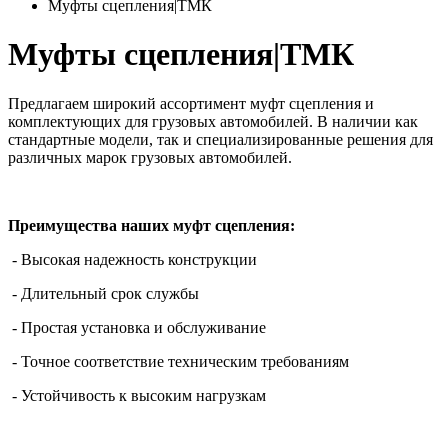
Муфты сцепления|ТМК
Муфты сцепления|ТМК
Предлагаем широкий ассортимент муфт сцепления и
комплектующих для грузовых автомобилей. В наличии как
стандартные модели, так и специализированные решения для
различных марок грузовых автомобилей.
Преимущества наших муфт сцепления:
- Высокая надежность конструкции
- Длительный срок службы
- Простая установка и обслуживание
- Точное соответствие техническим требованиям
- Устойчивость к высоким нагрузкам