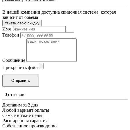
В нашей компании доступна скидочная система, которая
зависит от обьема
Узнать свою скидку
Имя
Телефон
Сообщение
Прикрепить файл
0 отзывов
Доставим за 2 дня
Любой вариант оплаты
Самые низкие цены
Расширенная гарантия
Собственное производство