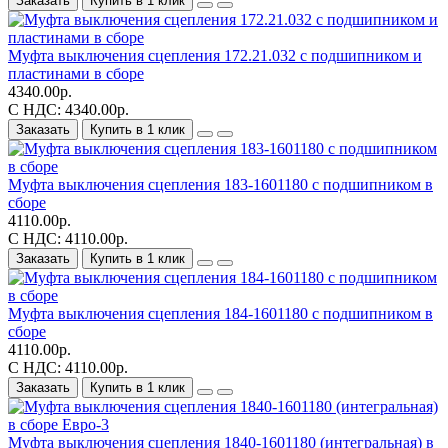
Заказать
Купить в 1 клик
Муфта выключения сцепления 172.21.032 с подшипником и
пластинами в сборе
4340.00р.
С НДС: 4340.00р.
Заказать
Купить в 1 клик
Муфта выключения сцепления 183-1601180 с подшипником в
сборе
4110.00р.
С НДС: 4110.00р.
Заказать
Купить в 1 клик
Муфта выключения сцепления 184-1601180 с подшипником в
сборе
4110.00р.
С НДС: 4110.00р.
Заказать
Купить в 1 клик
Муфта выключения сцепления 1840-1601180 (интегральная) в