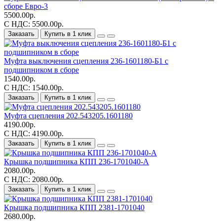
сборе Евро-3
5500.00р.
С НДС: 5500.00р.
Заказать
Купить в 1 клик
Муфта выключения сцепления 236-1601180-Б1 с
подшипником в сборе
1540.00р.
С НДС: 1540.00р.
Заказать
Купить в 1 клик
Муфта сцепления 202.543205.1601180
4190.00р.
С НДС: 4190.00р.
Заказать
Купить в 1 клик
Крышка подшипника КПП 236-1701040-А
2080.00р.
С НДС: 2080.00р.
Заказать
Купить в 1 клик
Крышка подшипника КПП 2381-1701040
2680.00р.