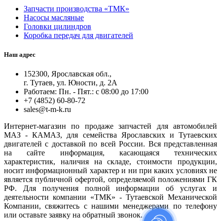
Запчасти производства «ТМК»
Насосы масляные
Головки цилиндров
Коробка передач для двигателей
Наш адрес
152300, Ярославская обл.,
г. Тутаев, ул. Юности, д. 2А
Работаем: Пн. - Пят.: с 08:00 до 17:00
+7 (4852) 60-80-72
sales@t-m-k.ru
Интернет-магазин по продаже запчастей для автомобилей
МАЗ - КАМАЗ, для семейства Ярославских и Тутаевских
двигателей с доставкой по всей России. Вся представленная
на сайте информация, касающаяся технических
характеристик, наличия на складе, стоимости продукции,
носит информационный характер и ни при каких условиях не
является публичной офертой, определяемой положениями ГК
РФ. Для получения полной информации об услугах и
деятельности компании «ТМК» - Тутаевской Механической
Компании, свяжитесь с нашими менеджерами по телефону
или оставьте заявку на обратный звонок.